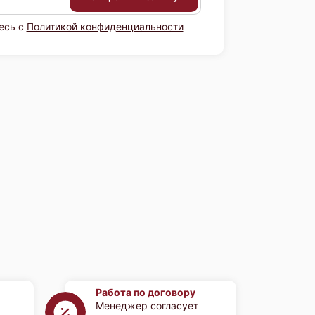
есь с
Политикой конфиденциальности
Работа по договору
Менеджер согласует