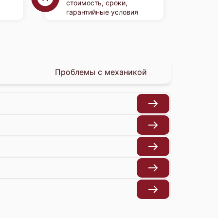
стоимость, сроки,
гарантийные условия
Проблемы с механикой