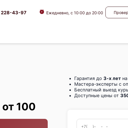
) 228-43-97
Провер
Ежедневно, с 10:00 до 20:00
Гарантия до
3-х лет
на
Мастера-эксперты с о
Бесплатный выезд курь
Доступные цены от
350
от 100