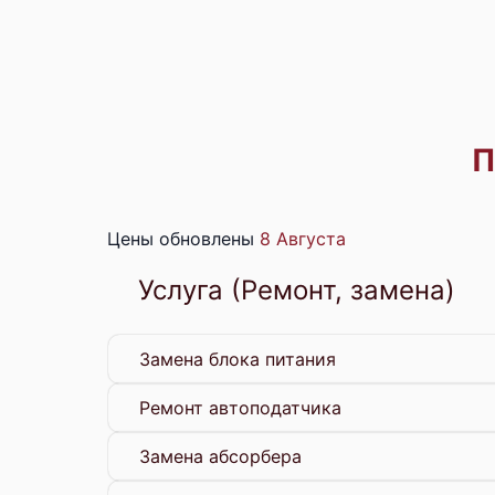
П
Цены обновлены
8 Августа
Услуга (Ремонт, замена)
Замена блока питания
Ремонт автоподатчика
Замена абсорбера