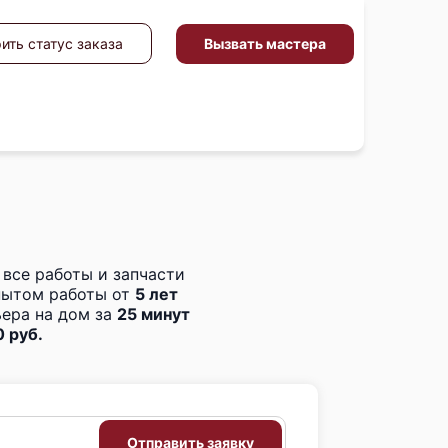
Вызвать мастера
ить статус заказа
 все работы и запчасти
пытом работы от
5 лет
ера на дом за
25 минут
 руб.
Отправить заявку