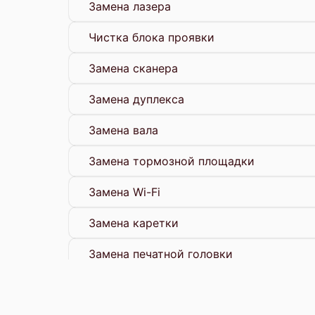
Замена лазера
Чистка блока проявки
Замена сканера
Замена дуплекса
Замена вала
Замена тормозной площадки
Замена Wi-Fi
Замена каретки
Замена печатной головки
Замена печки