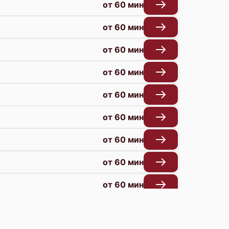
от 60 мин
от 60 мин
от 60 мин
от 60 мин
от 60 мин
от 60 мин
от 60 мин
от 60 мин
от 60 мин
от 60 мин