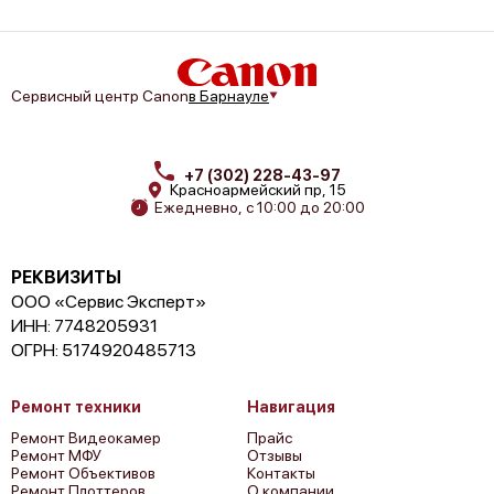
Сервисный центр Canon
в Барнауле
+7 (302) 228-43-97
Красноармейский пр, 15
Ежедневно, с 10:00 до 20:00
РЕКВИЗИТЫ
ООО «Сервис Эксперт»
ИНН: 7748205931
ОГРН: 5174920485713
Ремонт техники
Навигация
Ремонт Видеокамер
Прайс
Ремонт МФУ
Отзывы
Ремонт Объективов
Контакты
Ремонт Плоттеров
О компании