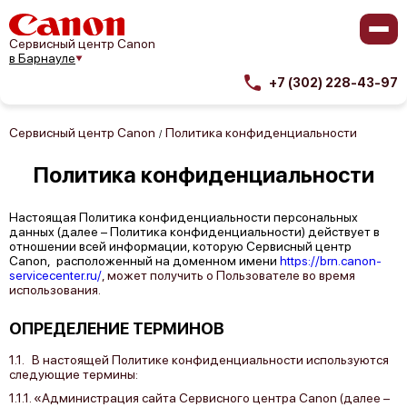
Сервисный центр Canon
в Барнауле
+7 (302) 228-43-97
Сервисный центр Canon
Политика конфиденциальности
/
Политика
конфиденциальности
Настоящая Политика конфиденциальности персональных
данных (далее – Политика конфиденциальности) действует в
отношении всей информации, которую Сервисный центр
Canon, расположенный на доменном имени
https://brn.canon-
servicecenter.ru/
, может получить о Пользователе во время
использования.
ОПРЕДЕЛЕНИЕ ТЕРМИНОВ
1.1. В настоящей Политике конфиденциальности используются
следующие термины:
1.1.1. «Администрация сайта Сервисного центра Canon (далее –