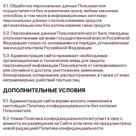
5.1. Обработка персональных данных Пользователя
осуществляется без ограничения срока, любым законным
способом, в том числе в информационных системах
персональных данных с использованием средств
автоматизации или без использования таких средств.
5.2. Персональные данные Пользователя могут быть переданы
уполномоченным органам государственной власти Российской
Федерации только по основаниям и в порядке, установленным
законодательством Российской Федерации.
5.3. Администрация сайта принимает необходимые
организационные и технические меры для защиты
персональной информации Пользователя от неправомерного
или случайного доступа, уничтожения, изменения,
блокирования, копирования, распространения, а также от иных
неправомерных действий третьих лиц.
ДОПОЛНИТЕЛЬНЫЕ УСЛОВИЯ
6.1. Администрация сайта вправе вносить изменения в
настоящую Политику конфиденциальности без согласия
Пользователя.
6.2. Новая Политика конфиденциальности вступает в силу с
момента ее размещения на Сайте если иное не предусмотрено
новой редакцией Политики конфиденциальности.