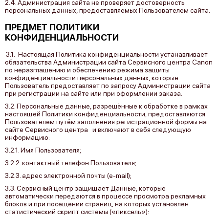
2.4. Администрация сайта не проверяет достоверность
персональных данных, предоставляемых Пользователем сайта.
ПРЕДМЕТ ПОЛИТИКИ
КОНФИДЕНЦИАЛЬНОСТИ
3.1. Настоящая Политика конфиденциальности устанавливает
обязательства Администрации сайта Сервисного центра Canon
по неразглашению и обеспечению режима защиты
конфиденциальности персональных данных, которые
Пользователь предоставляет по запросу Администрации сайта
при регистрации на сайте или при оформлении заказа.
3.2. Персональные данные, разрешённые к обработке в рамках
настоящей Политики конфиденциальности, предоставляются
Пользователем путём заполнения регистрационной формы на
cайте Сервисного центра и включают в себя следующую
информацию:
3.2.1. Имя Пользователя;
3.2.2. контактный телефон Пользователя;
3.2.3. адрес электронной почты (e-mail);
3.3. Сервисный центр защищает Данные, которые
автоматически передаются в процессе просмотра рекламных
блоков и при посещении страниц, на которых установлен
статистический скрипт системы («пиксель»):